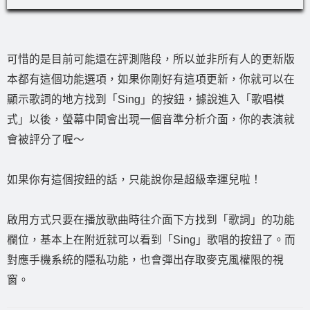
可惜的是目前可能還在評測階段，所以並非所有人的更新版
本都有這個功能選項，如果你剛好有這項更新，你就可以在
顯示歌詞的地方找到「Sing」的按鈕，據說進入「歌唱模
式」以後，螢幕中間會出現一個音準分析介面，你的表演就
會被評分了喔～
如果你有這個按鈕的話，只能說你是超級幸運兒啦！
啟用方式只要在播放歌曲時往介面下方找到「歌詞」的功能
欄位，基本上在附近就可以看到「Sing」歌唱的按鈕了。而
對應手機系統的隱私功能，也會彈出存取麥克風權限的視
窗。