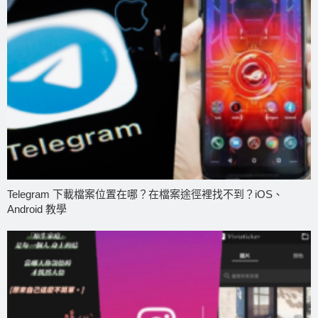
Telegram 下載檔案位置在哪？在檔案途徑裡找不到？iOS、
Android 教學