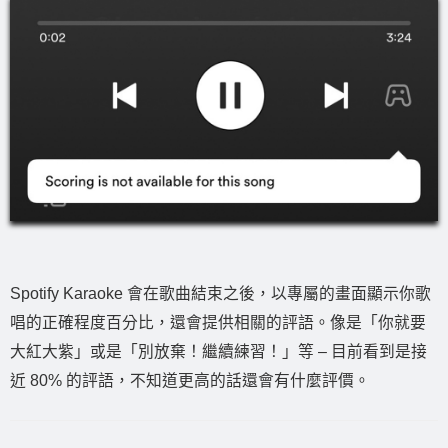
Spotify Karaoke 會在歌曲結束之後，以專屬的畫面顯示你歌
唱的正確程度百分比，還會提供相關的評語。像是「你就要
大紅大紫」或是「別放棄！繼續練習！」等 – 目前看到是接
近 80% 的評語，不知道更高的話還會有什麼評價。