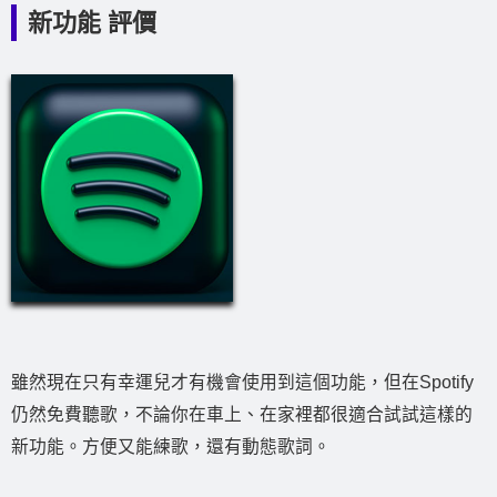
新功能 評價
雖然現在只有幸運兒才有機會使用到這個功能，但在Spotify
仍然免費聽歌，不論你在車上、在家裡都很適合試試這樣的
新功能。方便又能練歌，還有動態歌詞。