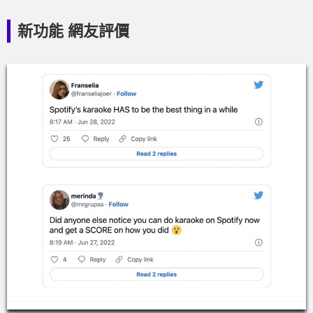
新功能 網友評價