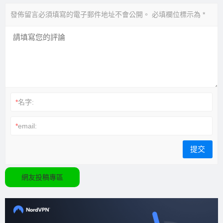
發佈留言必須填寫的電子郵件地址不會公開。
必填欄位標示為
*
*
名字:
*
email:
網友投稿專區