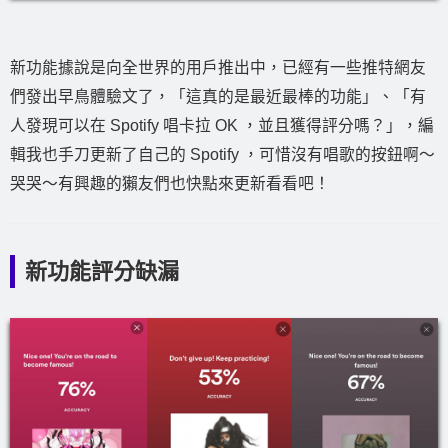
新功能據說是向全世界的用戶推出中，已經有一些推特網友
們發出早鳥體驗文了，「這真的是最近最棒的功能」、「有
人發現可以在 Spotify 唱卡拉 OK ，並且獲得評分嗎？」，編
輯我也手刀更新了自己的 Spotify ，可惜沒有唱歌的按鈕啊～
哭哭～有興趣的獺友們也快點來更新看看吧！
新功能評分缺漏