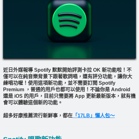
近日外媒報導 Spotify 默默開始評測卡拉 OK 新功能啦！不
僅可以在純音樂背景下跟著歌詞唱，還有評分功能，讓你大
練唱功喔！使用這項新功能，並不需要訂閱 Spotify
Premium ，普通的用戶也都可以使用！不論你是 Android
還是 iOS 的用戶，目前只需要將 App 更新最新版本，就有機
會可以體驗這個新的功能。
超多好康推薦流行新鮮事，都在
「17LB」懶人包～