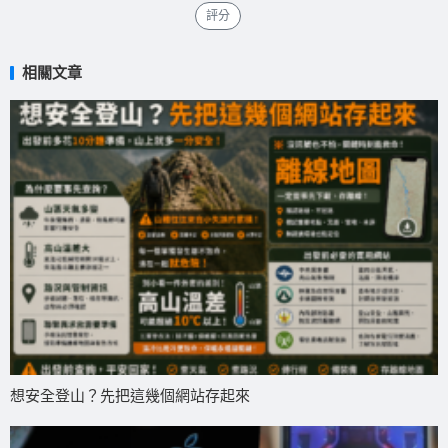
評分
相關文章
想安全登山？先把這幾個網站存起來