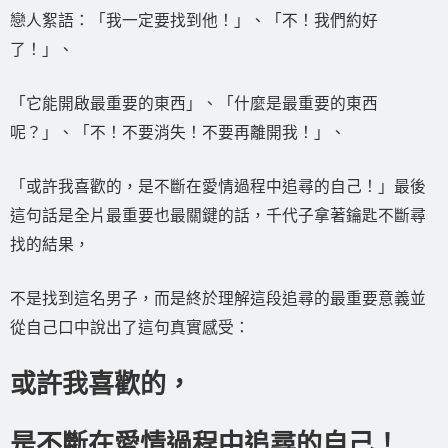
戀人絮語：「我一定要找到他！」、「不！我們約好
了！」、
「它能開啟最重要的東西」、「什麼是最重要的東西
呢？」、「不！不要消失！不要再離開我！」、
「或許我喜歡的，是不斷在愛情過程中追尋的自己！」最後
這句話是全片最重要也最關鍵的話，千代子拿著鑰匙不斷尋
找的結果，
不是找到這名男子，而是終於理解這段追尋的最重要意義並
從自己口中說出了這句真實感受：
或許我喜歡的，
是不斷在愛情過程中追尋的自己！