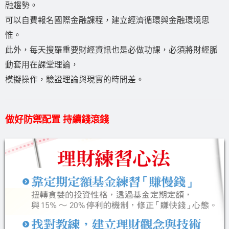
融趨勢。
可以自費報名國際金融課程，建立經濟循環與金融環境思
惟。
此外，每天搜羅重要財經資訊也是必做功課，必須將財經脈
動套用在課堂理論，
模擬操作，驗證理論與現實的時間差。
做好防禦配置 持續錢滾錢