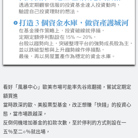
看好「風暴中心」歐美市場可能率先谷底翻揚，嘗試定期定
額買進
當時跌深的歐、美股票型基金，改正想賺「快錢」的投資心
態，當市場跌越深，
反倒伺機增加基金的扣款次數，至於停利的方式則設在一
五％至二○％就出場，