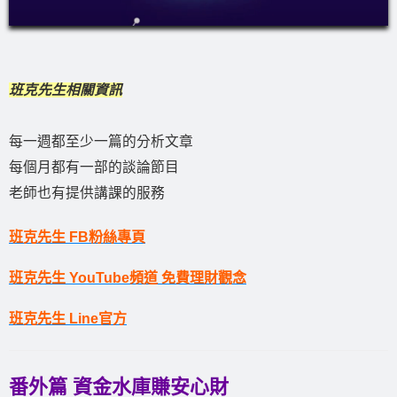
班克先生相關資訊
每一週都至少一篇的分析文章
每個月都有一部的談論節目
老師也有提供講課的服務
班克先生 FB粉絲專頁
班克先生 YouTube頻道 免費理財觀念
班克先生 Line官方
番外篇 資金水庫賺安心財