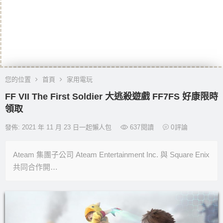
您的位置
首頁
家用電玩
FF VII The First Soldier 大逃殺遊戲 FF7FS 好康限時
領取
發佈: 2021 年 11 月 23 日一起懶人包
637
閱讀
0
評論
Ateam 集團子公司 Ateam Entertainment Inc. 與 Square Enix
共同合作開…