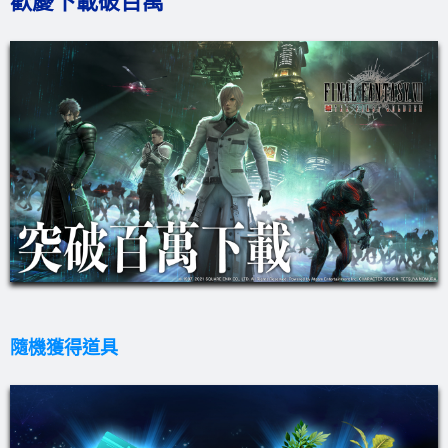
歡慶下載破百萬
隨機獲得道具