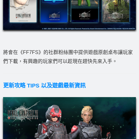
將會在《FF7FS》的社群粉絲團中提供遊戲原創桌布讓玩家
們下載，有興趣的玩家們可以趁現在趕快先來入手。
更新攻略 TIPS 以及遊戲最新資訊