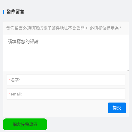
發佈留言
發佈留言必須填寫的電子郵件地址不會公開。
必填欄位標示為
*
*
名字:
*
email:
網友投稿專區