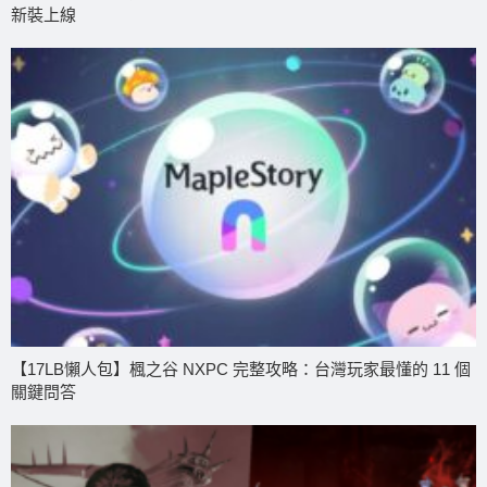
新裝上線
【17LB懶人包】楓之谷 NXPC 完整攻略：台灣玩家最懂的 11 個
關鍵問答