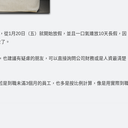
，從1月20日（五）就開始放假，並且一口氣連放10天長假，因
金了。
，也建議有疑慮的朋友，可以直接詢問公司財務或是人資最清楚
若是到職未滿3個月的員工，也多是按比例計算，像是用實際到