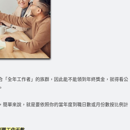
合「全年工作者」的族群，因此能不能領到年終獎金，就得看公
。
，簡單來說，就是要依照你的當年度到職日數或月份數按比例計
到職工作天數