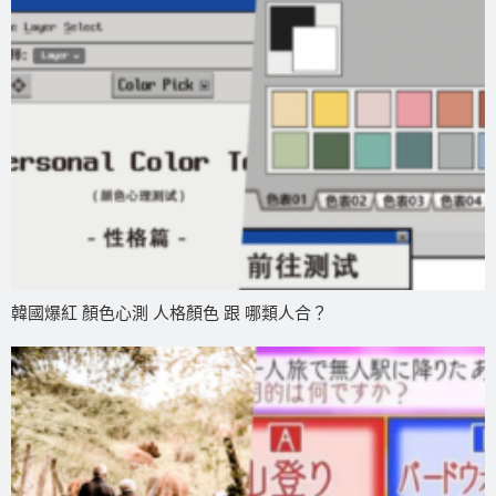
韓國爆紅 顏色心測 人格顏色 跟 哪類人合？