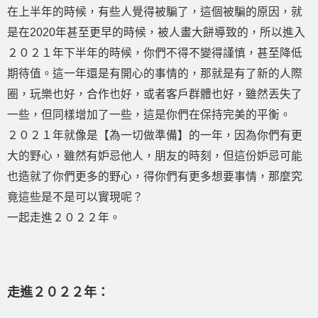
在上半年的時候，有些人覺得被騙了，這個被騙的原因，就
是在2020年甚至更早的時候，被人畫大餅導致的，所以進入
２０２１年下半年的時候，你們不得不變得謹慎，甚至降低
期待值。這一年還是有開心的事情的，那就是有了新的人際
圈，玩樂也好，合作也好，或者客戶群體也好，雖然丟失了
一些，但同樣增加了一些，這是你們在保持完美的平衡。
２０２１年就像是【為一切做準備】的一年，因為你們有更
大的野心，雖然有妒忌他人，朋友的時刻，但這份妒忌可能
也造就了你們更多的野心，得你們有更多想要事情，那麼究
竟這些是不是可以實現呢？
一起走進２０２２年。
走進２０２２年：