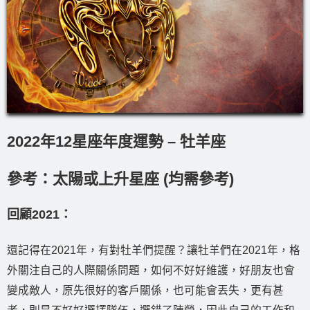
2022年12星座年度運勢 – 牡羊座
參考：太陽或上升星座 (均需參考)
回顧2021：
還記得在2021年，有對牡羊們提醒？讓牡羊們在2021年，格
外關注自己的人際關係問題，如何不好好維護，好朋友也會
變成敵人，原先很好的客戶關係，也可能會丟失，更有甚