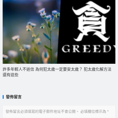
許多年輕人不迷信 為何犯太歲一定要安太歲？ 犯太歲化解方法
還有這些
發佈留言
發佈留言必須填寫的電子郵件地址不會公開。
必填欄位標示為
*