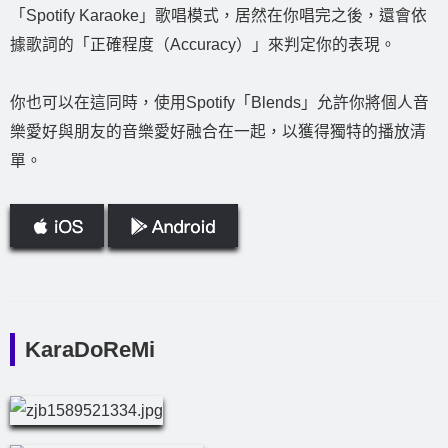
「Spotify Karaoke」歌唱模式，居然在你唱完之後，還會依
據歌詞的「正確程度（Accuracy）」來判定你的表現。
你也可以在這同時，使用Spotify「Blends」允許你將個人音
樂愛好與朋友的音樂愛好融合在一起，以獲得獨特的播放清
單。
KaraDoReMi