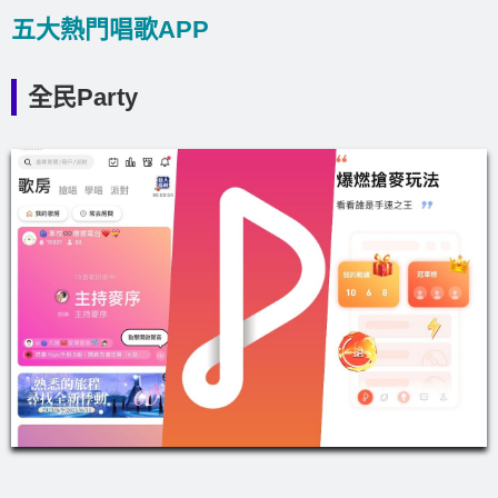
五大熱門唱歌APP
全民Party