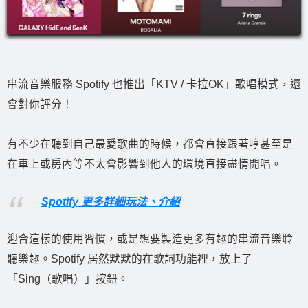
串流音樂服務 Spotify 也推出「KTV / 卡拉OK」歌唱模式，還
會對你評分！
有不少在聽到自己最愛歌曲的時候，都會直接跟著哼甚至是
在車上或房內等不太會影響到他人的環境直接盡情開唱。
Spotify 更多詳細玩法、介紹
迎合這樣的使用習慣，或是想要製造更多有趣的串流音樂聆
聽樂趣。Spotify 居然默默的在歌詞功能裡，放上了
「Sing（歌唱）」按鈕。