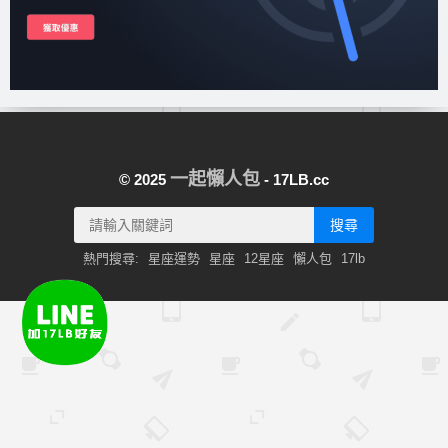
一起懶人包
© 2025
- 17LB.cc
搜尋
熱門搜尋:
星座運勢
星座
12星座
懶人包
17lb