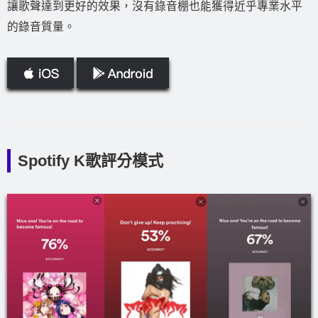
讓歌聲達到更好的效果，沒有錄音棚也能獲得近乎專業水平
的錄音質量。
Spotify K歌評分模式