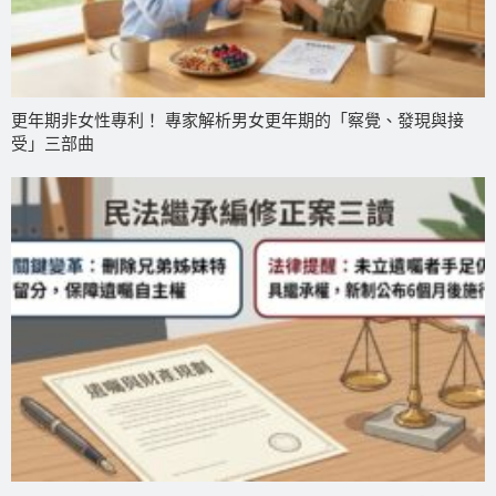
更年期非女性專利！ 專家解析男女更年期的「察覺、發現與接
受」三部曲