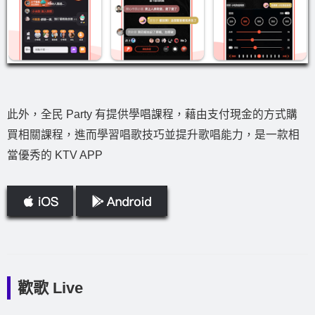
此外，全民 Party 有提供學唱課程，藉由支付現金的方式購
買相關課程，進而學習唱歌技巧並提升歌唱能力，是一款相
當優秀的 KTV APP
歡歌 Live