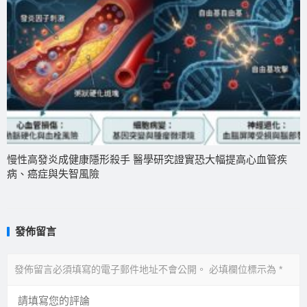
慢性高發炎成健康隱形殺手 醫學研究證實恐大幅提高心血管疾
病、癌症與失智風險
發佈留言
發佈留言必須填寫的電子郵件地址不會公開。
必填欄位標示為
*