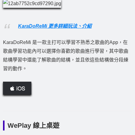
KaraDoReMi 更多詳細玩法、介紹
KaraDoReMi 是一款主打可以學習不熟悉之歌曲的App，在
歌曲學習功能內可以選擇你喜歡的歌曲進行學習，其中歌曲
結構學習中還能了解歌曲的結構，並且依這些結構做分段練
習的動作。
WePlay 線上桌遊