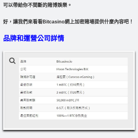
可以帶給你不間斷的賭博娛樂。
好，讓我們來看看Bitcasino網上加密賭場提供什麼內容吧！
品牌和運營公司詳情