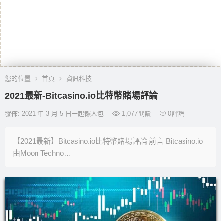
您的位置
首頁
資訊科技
2021最新-Bitcasino.io比特幣賭場評論
發佈: 2021 年 3 月 5 日一起懶人包
1,077
閱讀
0
評論
【2021最新】Bitcasino.io比特幣賭場評論 前言 Bitcasino.io
由Moon Techno…