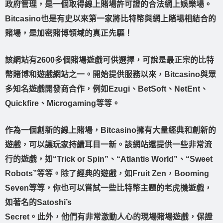
政府管理，是一個取得線上賭場許可證的合法網上娛樂場。
Bitcasino也是有史以來第一家將比特幣與網上賭場相結合的
賭場，是加密賭博領域的真正先驅！
該網站有2600多個賭場遊戲可供選擇，可說是最正宗的比特
幣賭博和遊戲網站之一。開始提供服務以來，Bitcasino與眾
多知名遊戲開發商合作，例如Ezugi、BetSoft、NetEnt、
Quickfire、Microgaming等等。
作為一個創新的線上賭場，Bitcasino擁有大量經典和創新的
遊戲，可以讓玩家持續耳目一新。該網站還提供一些非常流
行的遊戲，如“Trick or Spin”、“Atlantis World”、“Sweet
Robots”等等。除了經典的遊戲，如Fruit Zen，Booming
Seven等等，你也可以嘗試一些比特幣主題的老虎機遊戲，
如著名的Satoshi’s
Secret。此外，他們有非常激動人心的現場賭場遊戲，保證