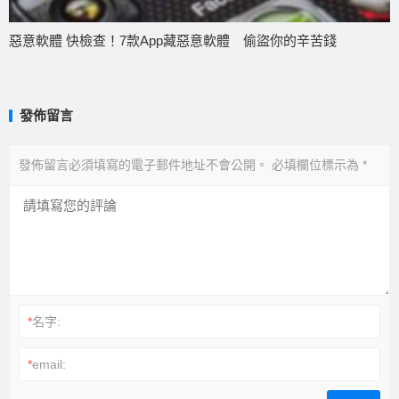
惡意軟體 快檢查！7款App藏惡意軟體 偷盜你的辛苦錢
發佈留言
發佈留言必須填寫的電子郵件地址不會公開。
必填欄位標示為
*
*
名字:
*
email: