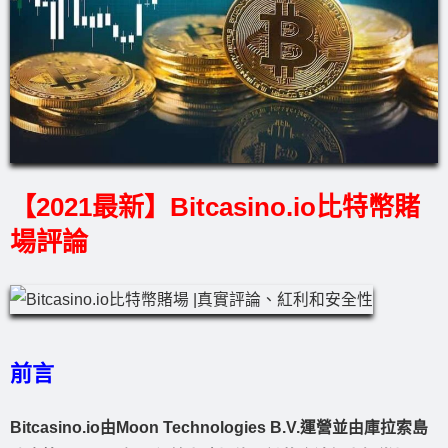
【2021最新】Bitcasino.io比特幣賭
場評論
前言
Bitcasino.io由Moon Technologies B.V.運營並由庫拉索島