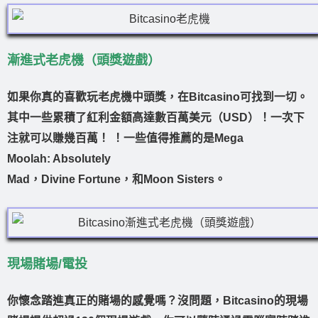
漸進式老虎機（頭獎遊戲）
如果你真的喜歡玩老虎機中頭獎，在Bitcasino可找到一切。
其中一些累積了紅利金額高達數百萬美元（USD）！一次下
注就可以賺幾百萬！ ！一些值得推薦的是Mega
Moolah: Absolutely
Mad，Divine Fortune，和Moon Sisters。
現場賭場/電投
你懷念踏進真正的賭場的感覺嗎？沒問題，Bitcasino的現場