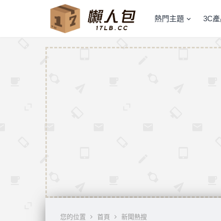
熱門主題
3C
您的位置
首頁
新聞熱搜