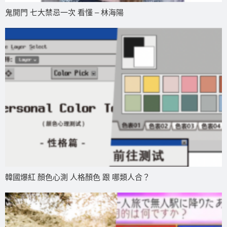
鬼開門 七大禁忌一次 看懂 – 林海陽
韓國爆紅 顏色心測 人格顏色 跟 哪類人合？