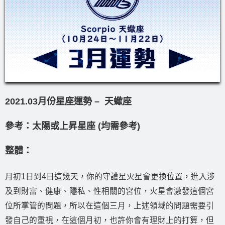
2021.03月份星座運勢 – 天蠍座
參考：太陽或上昇星座 (均需參考)
整體：
月初1日到4日這幾天，你的守護星火星會更換位置，進入涉
及到財富、健康、隱私、性相關的宮位，火星會激發這個宮
位所掌管的問題，所以在這個三月，上述領域的問題需要引
發自己的重視，在這個月初，也許你會有理財上的打算，但