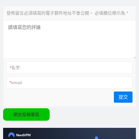
發佈留言必須填寫的電子郵件地址不會公開。
必填欄位標示為
*
*
名字:
*
email:
網友投稿專區