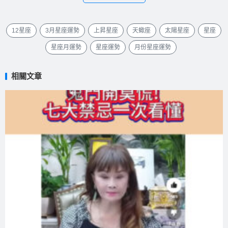
12星座
3月星座運勢
上昇星座
天蠍座
太陽星座
星座
星座月運勢
星座運勢
月份星座運勢
相關文章