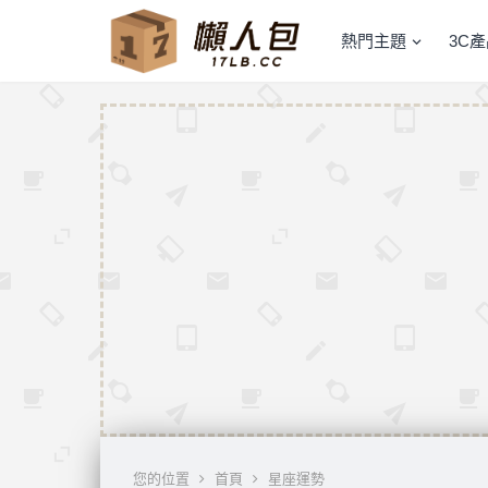
熱門主題
3C
您的位置
首頁
星座運勢