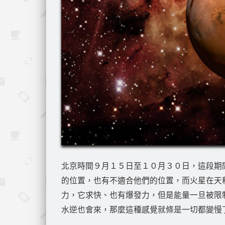
北京時間９月１５日至１０月３０日，這段期
的位置，也有不適合他們的位置，而火星在天
力，它求快、也有爆發力，但是能量一旦被限
水逆也會來，那麼這種感覺就條是一切都變慢