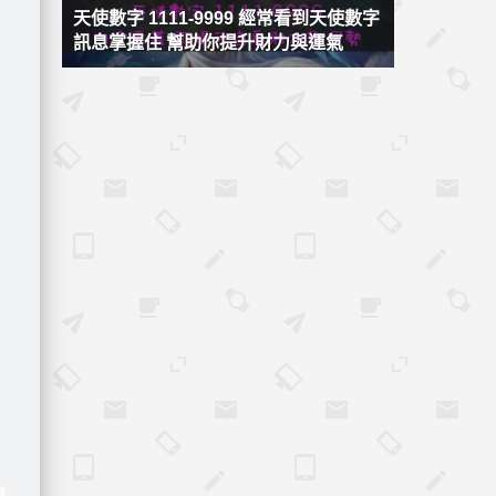
天使數字 1111-9999 經常看到天使數字
訊息掌握住 幫助你提升財力與運氣