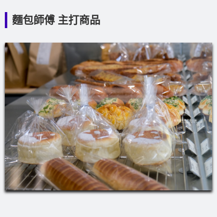
麵包師傅 主打商品