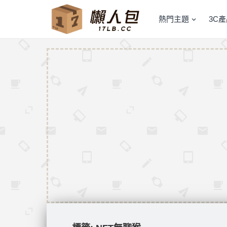
熱門主題
3C