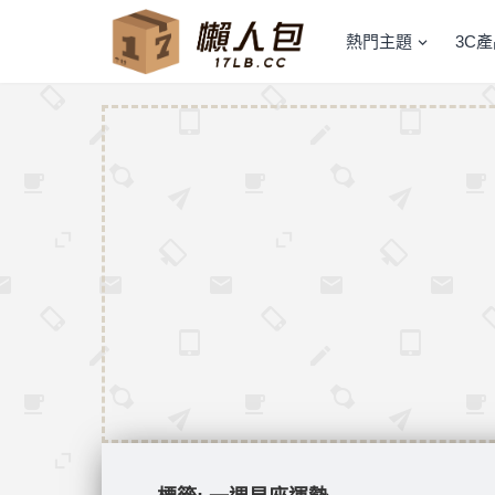
熱門主題
3C