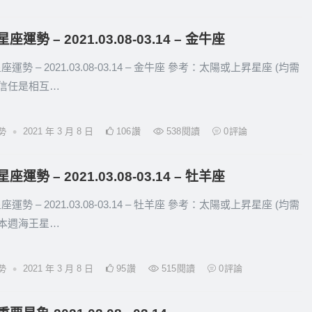
座運勢 – 2021.03.08-03.14 – 金牛座
運勢 – 2021.03.08-03.14 – 金牛座 參考：太陽或上昇星座 (均需
 信任是相互…
•
勢
2021 年 3 月 8 日
106
讚
538
閱讀
0
評論
座運勢 – 2021.03.08-03.14 – 牡羊座
運勢 – 2021.03.08-03.14 – 牡羊座 參考：太陽或上昇星座 (均需
 本週海王星…
•
勢
2021 年 3 月 8 日
95
讚
515
閱讀
0
評論