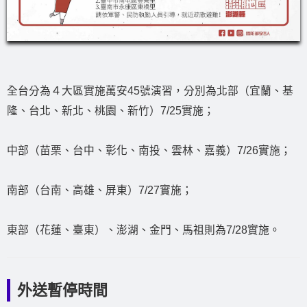
全台分為４大區實施萬安45號演習，分別為北部（宜蘭、基
隆、台北、新北、桃園、新竹）7/25實施；
中部（苗栗、台中、彰化、南投、雲林、嘉義）7/26實施；
南部（台南、高雄、屏東）7/27實施；
東部（花蓮、臺東）、澎湖、金門、馬祖則為7/28實施。
外送暫停時間