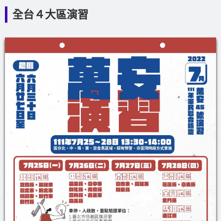
全台４大區演習