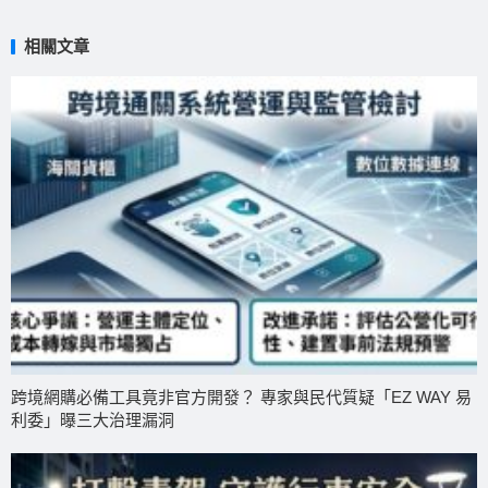
相關文章
跨境網購必備工具竟非官方開發？ 專家與民代質疑「EZ WAY 易
利委」曝三大治理漏洞