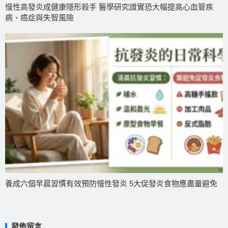
慢性高發炎成健康隱形殺手 醫學研究證實恐大幅提高心血管疾
病、癌症與失智風險
養成六個早晨習慣有效預防慢性發炎 5大促發炎食物應盡量避免
發佈留言