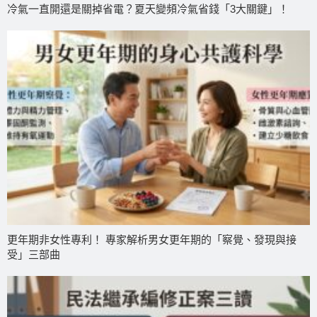
冷氣一直開還是關掉省電？夏天變頻冷氣省錢「3大關鍵」！
更年期非女性專利！ 專家解析男女更年期的「察覺、發現與接
受」三部曲