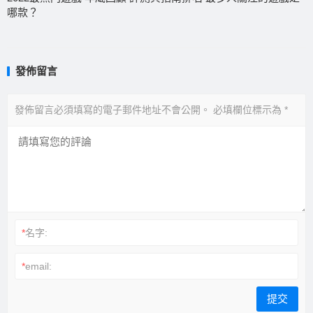
哪款？
發佈留言
發佈留言必須填寫的電子郵件地址不會公開。
必填欄位標示為
*
*
名字:
*
email: