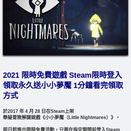
2021 限時免費遊戲 Steam限時登入
領取永久送小小夢魘 1分鐘看完領取
方式
於2017 年 4 月 28 日在Steam上架
懸疑冒險解謎遊戲《小小夢魘（Little Nightmares）》，
即日起推出限時免費活動，只要在指定期間前登入Steam