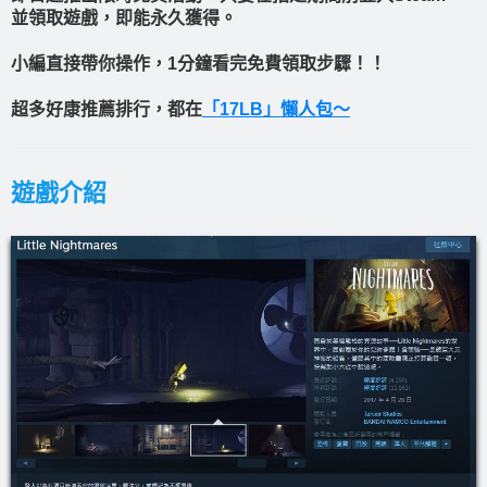
並領取遊戲，即能永久獲得。
小編直接帶你操作，1分鐘看完免費領取步驟！！
超多好康推薦排行，都在
「17LB」懶人包～
遊戲介紹