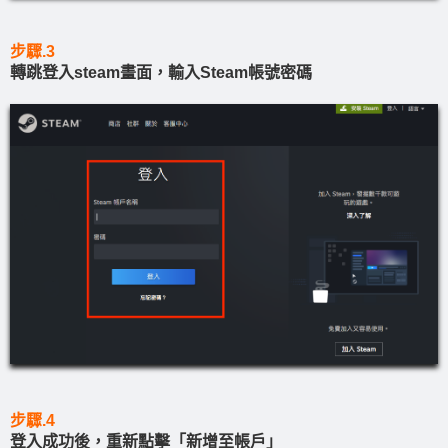
步驟.3
轉跳登入steam畫面，輸入Steam帳號密碼
步驟.4
登入成功後，重新點擊「新增至帳戶」