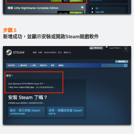
步驟.5
新增成功，並顯示安裝或開啟Steam遊戲軟件