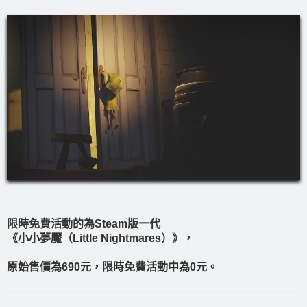
限時免費活動的為Steam版一代
《小小夢魘（Little Nightmares）》，
原始售價為690元，限時免費活動中為0元。