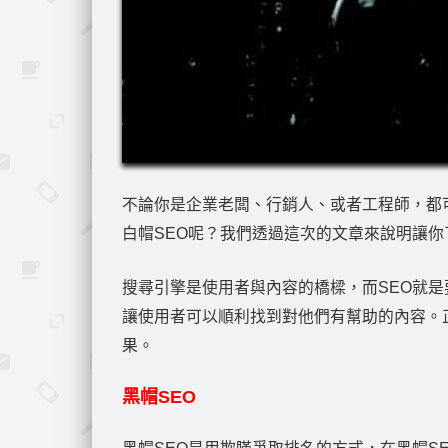
不論你是企業老闆、行銷人、或者工程師，都可
白帽SEO呢？我們透過這次的文章來說明讓你
搜尋引擎是使用者與內容的橋樑，而SEO就是
讓使用者可以順利找到對他們有幫助的內容。
果。
黑帽SEO