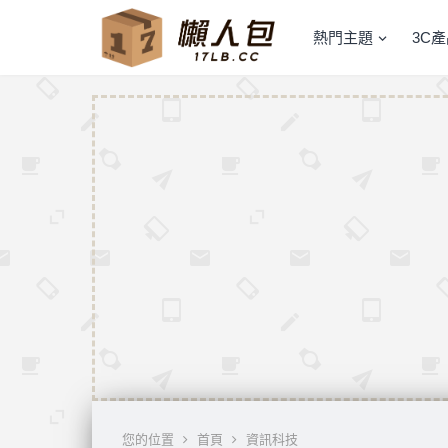
熱門主題
3C
您的位置
首頁
資訊科技