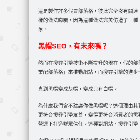
這是製作許多假冒部落格，彼此完全沒有關連
樣的做法矇騙，因為這種做法完美仿造了一種
象。
黑帽SEO，有未來嗎？
然而在搜尋引擎技術不斷提升的現在，假的部
業配部落格」來推動網站，而搜尋引擎的進步
直到黑帽變成灰帽，變成只有白帽。
為什麼我們會不建議你做黑帽呢？這個理由其
更符合搜尋引擎友善，變得更符合消費者的需
營運下打造群眾信任。這種對網站、搜尋引擎