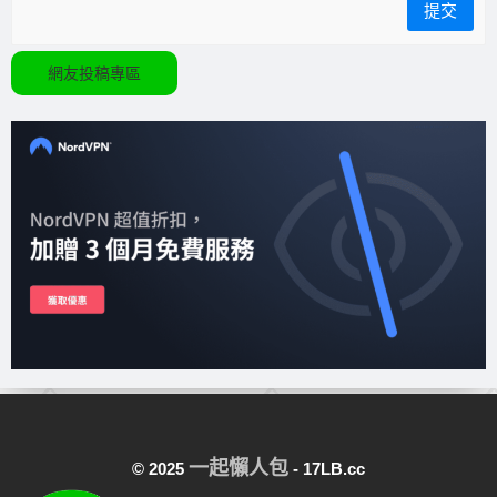
網友投稿專區
一起懶人包
© 2025
- 17LB.cc