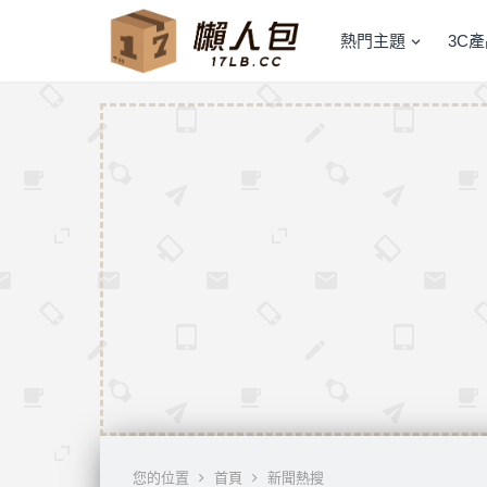
熱門主題
3C
您的位置
首頁
新聞熱搜