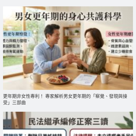
更年期非女性專利！ 專家解析男女更年期的「察覺、發現與接
受」三部曲