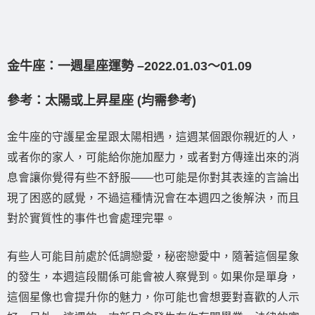
金牛座：一週星座運勢 –2022.01.03〜01.09
參考：太陽或上昇星座 (均需參考)
金牛座的守護星金星跟太陽相遇，這週某個跟你親近的人，
或者你的家人，可能給你施加壓力，或者對方傳達出來的消
息會讓你覺得有些不舒服——也可能是你對其表達的言論出
現了困惑的感覺，不過這種情況會在本週四之後解決，而且
對於實質性的事件也會處理完畢。
有些人可能目前處於低調戀愛，秘密戀愛中，隨著這個星象
的發生，本週這段關係可能會被人察覺到。如果你是單身，
這個星像也會提升你的魅力，你可能也會想要對喜歡的人示