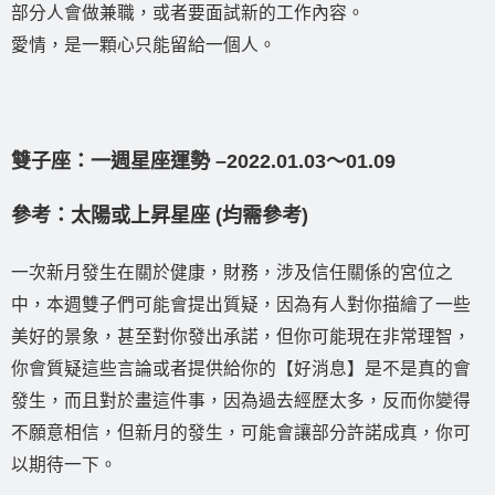
部分人會做兼職，或者要面試新的工作內容。
愛情，是一顆心只能留給一個人。
雙子座：一週星座運勢 –2022.01.03〜01.09
參考：太陽或上昇星座 (均需參考)
一次新月發生在關於健康，財務，涉及信任關係的宮位之
中，本週雙子們可能會提出質疑，因為有人對你描繪了一些
美好的景象，甚至對你發出承諾，但你可能現在非常理智，
你會質疑這些言論或者提供給你的【好消息】是不是真的會
發生，而且對於畫這件事，因為過去經歷太多，反而你變得
不願意相信，但新月的發生，可能會讓部分許諾成真，你可
以期待一下。