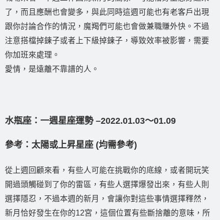
了，而且應酬也會變多，與此同時這週可能也有老客戶出現
跟你討論合作的情況，魔羯們可能也會做兼職賺外快。不過
注意搭檔掉鍊子或者上下級掉鍊子，導致效率被影響，需要
你加班來處理。
愛情，是遠離不靠譜的人。
水瓶座：一週星座運勢 –2022.01.03〜01.09
參考：太陽或上昇星座 (均需參考)
從上週回顧來看，有些人可能在挑戰你的底線，或者開玩笑
開過頭觸碰到了你的雷區，有些人選擇爆發出來，有些人則
選擇隱忍，不過本週的新月，會讓你對這些事情選擇釋然，
新月恰好發生在你的12宮，這個位置有些斷捨離的意味，所