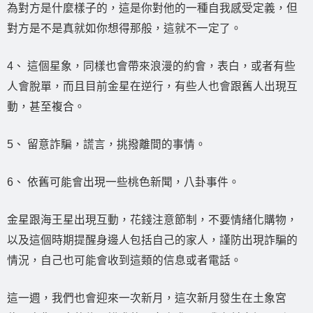
為對方是什麼樣子的，這是你對他的一種自我感受定義，但
對方是不是真就如你想得那般，這就不一定了。
4、 這個星象，同樣也會帶來浪漫的約會，表白，或者有些
人會脫單，而且目前金星在逆行，有些人也會跟舊人出現互
動，甚至複合。
5、 留意詐騙，謊言，挑撥離間的事情。
6、 依舊可能會出現一些桃色新聞，八卦事件。
金星跟海王星出現互動，花錢注意節制，不要情緒化購物，
以及這個時期提醒身邊人包括自己的家人，謹防出現詐騙的
情況，自己也可能會收到這類的信息或者電話。
這一週，我們也會迎來一次新月，這次新月發生在土象宮