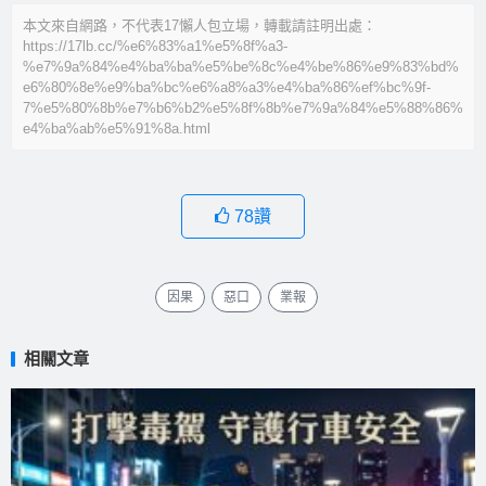
本文來自網路，不代表17懶人包立場，轉載請註明出處：
https://17lb.cc/%e6%83%a1%e5%8f%a3-
%e7%9a%84%e4%ba%ba%e5%be%8c%e4%be%86%e9%83%bd%
e6%80%8e%e9%ba%bc%e6%a8%a3%e4%ba%86%ef%bc%9f-
7%e5%80%8b%e7%b6%b2%e5%8f%8b%e7%9a%84%e5%88%86%
e4%ba%ab%e5%91%8a.html
78
讚
因果
惡口
業報
相關文章