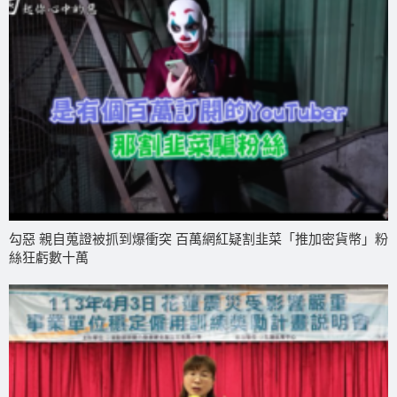
勾惡 親自蒐證被抓到爆衝突 百萬網紅疑割韭菜「推加密貨幣」粉
絲狂虧數十萬