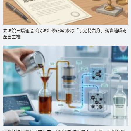
立法院三讀通過《民法》修正案 廢除「手足特留分」落實遺囑財
產自主權