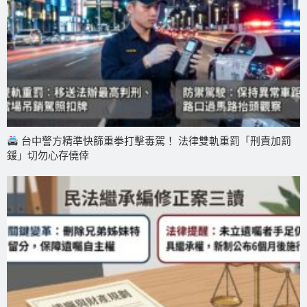
台中警方精準快篩重拳打擊毒駕！ 法律雙軌重罰「刑責加罰
鍰」切勿心存僥倖