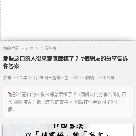
您的位置
首頁
新聞熱搜
那些惡口的人後來都怎麼樣了？ 7個網友的分享告訴
你答案
發佈: 2022 年 12 月 28 日一起懶人包
390
閱讀
0
評論
那些惡口的人後來都怎麼樣了？ 7個網友的分享告訴你答
案
網友A： 聽朋友說的故事。 他說在他老家村子裡有
個…