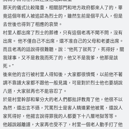
那天的儀式比較隆重，相關部門和地方政府都來人了的，畢
竟這個年輕人被追認為烈士的，雖然生前是個平凡人，但是
去世後也得到了相應的哀榮。
村里人都出席了烈士的葬禮，只有這個老馮不聞不問，沒有
出席。 他不僅自己不出席，還不准自己的父母和老婆出席。
而且老馮的話說得很難聽，說：“他死了就死了，死得好，關
我球事，又不是救我而死了的，他又不是我爹，他那是該
死。”
後來他的言行被村里人得知後，大家都很憤慨，以前他不著
調不靠譜大家都不跟他一般見識，可是對於烈士他也要胡說
八道，大家就再也不能容忍了。
於是村里幹部和輩分大的老人們都批評教育了他，他很不以
為然，還出言不遜，咒罵烈士是害人精連累他被罵，還說人
家死得好，他揚言說得罪我的人都要下十八層地獄等等。
他越說越離譜，大家再也受不了，村里一個老人動手打了他