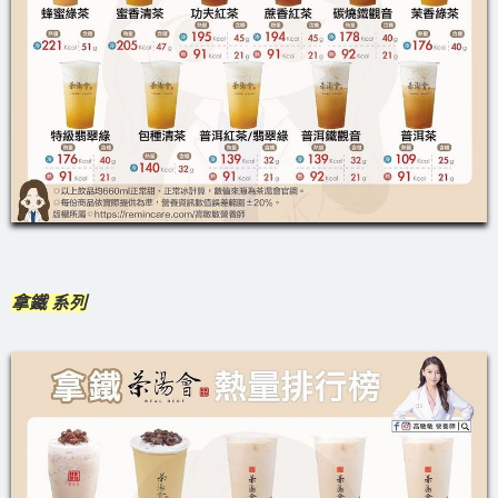
拿鐵 系列