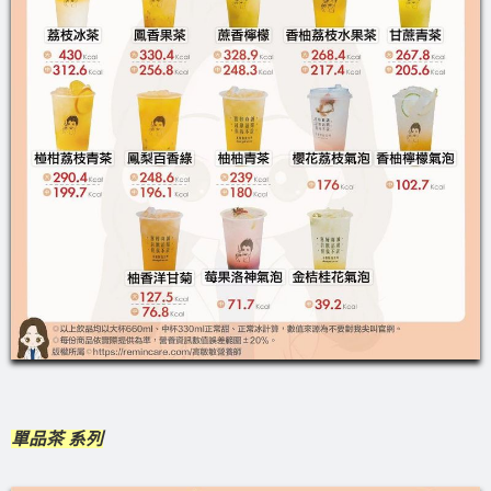
單品茶 系列