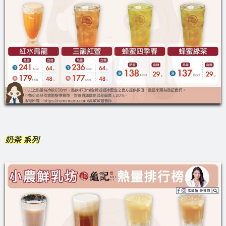
奶茶 系列