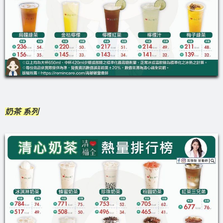
奶茶 系列