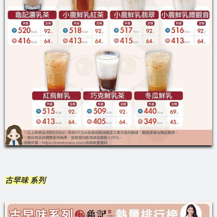
古早味 系列