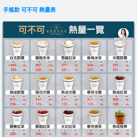
手搖飲 可不可 熱量表