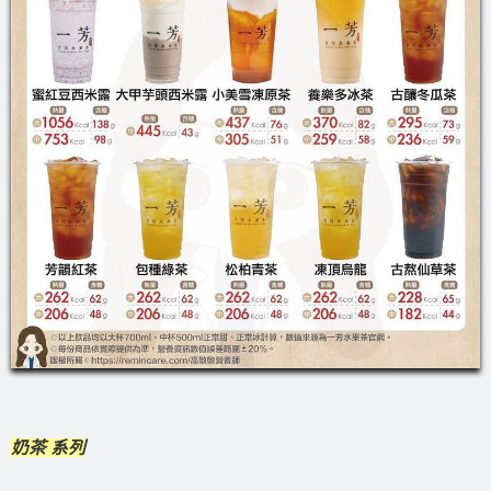
奶茶 系列