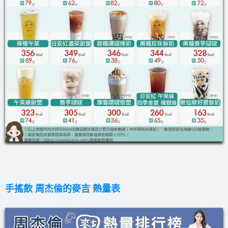
手搖飲 周杰倫的麥吉 熱量表