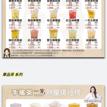
單品茶 系列