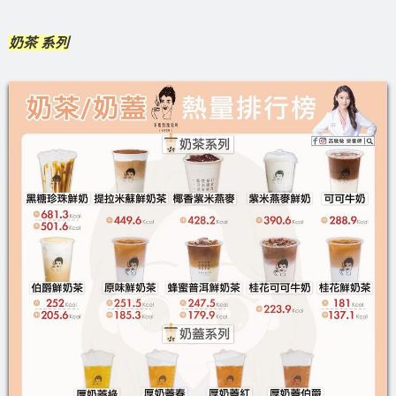
奶茶 系列