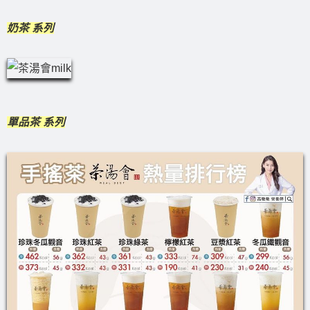
奶茶 系列
單品茶 系列