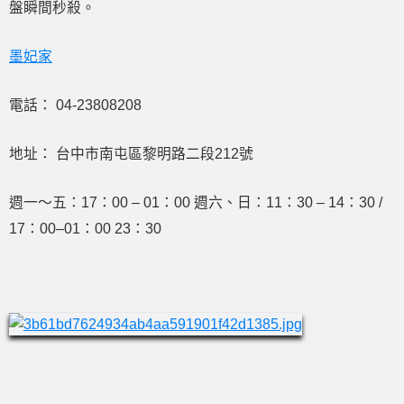
盤瞬間秒殺。
墨妃家
電話： 04-23808208
地址： 台中市南屯區黎明路二段212號
週一～五：17：00 – 01：00 週六、日：11：30 – 14：30 /
17：00–01：00 23：30