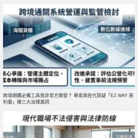
跨境網購必備工具竟非官方開發？ 專家與民代質疑「EZ WAY 易
利委」曝三大治理漏洞