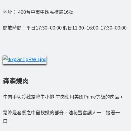
地址： 400台中市中區民權路16號
開放時間：平日17:30–00:00 假日11:30–16:00, 17:30–00:00
森森燒肉
牛肉手切冷藏霜降牛小排:牛肉使用美國Prime等級的肉品，
霜降是套餐之中最軟嫩的部分，油花豐富讓人一口接著一
口，