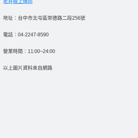
老井極上燒肉
地址︰台中市北屯區崇德路二段256號
電話︰04-2247-8590
營業時間︰11:00~24:00
以上圖片資料來自網路