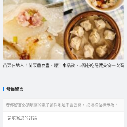
苗栗在地人！苗栗鼎泰豐、爆汁水晶餃，5間必吃隱藏美食一次看
發佈留言
發佈留言必須填寫的電子郵件地址不會公開。
必填欄位標示為
*