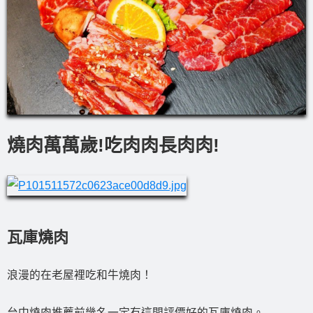
燒肉萬萬歲!吃肉肉長肉肉!
瓦庫燒肉
浪漫的在老屋裡吃和牛燒肉！
台中燒肉推薦前幾名一定有這間評價好的瓦庫燒肉。