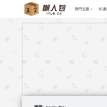
熱門主題
3C