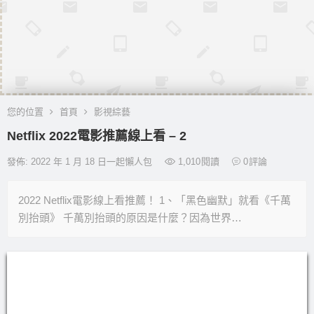
您的位置
首頁
影視綜藝
Netflix 2022電影推薦線上看 – 2
發佈: 2022 年 1 月 18 日一起懶人包
1,010
閱讀
0
評論
2022 Netflix電影線上看推薦！ 1、「黑色幽默」就看《千萬
別抬頭》 千萬別抬頭的原因是什麼？因為世界…