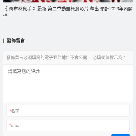
《 哥布林殺手 》最新 第二季動畫概念影片 釋出 預計2023年內開
播
發佈留言
發佈留言必須填寫的電子郵件地址不會公開。
必填欄位標示為
*
*
名字:
*
email: