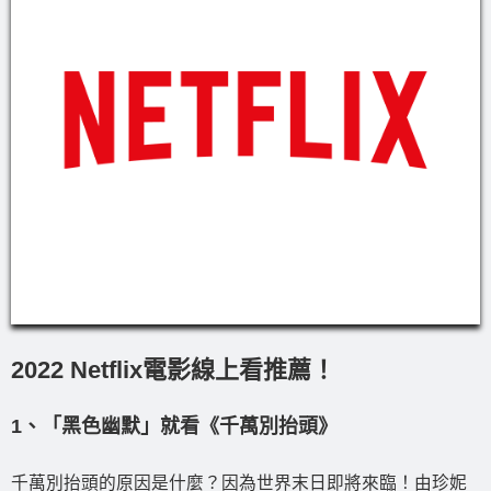
2022 Netflix電影線上看推薦！
1、「黑色幽默」就看《千萬別抬頭》
千萬別抬頭的原因是什麼？因為世界末日即將來臨！由珍妮