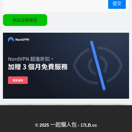
網友投稿專區
一起懶人包
© 2025
- 17LB.cc