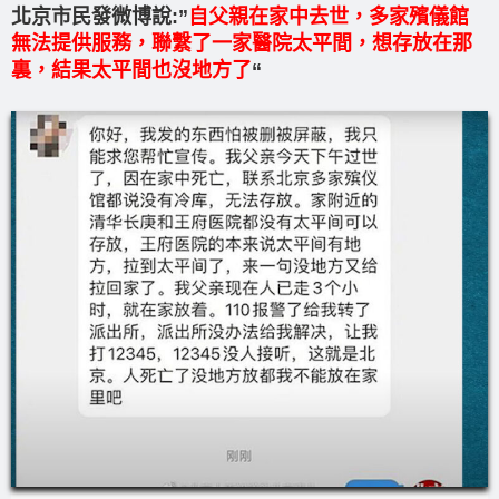
北京市民發微博說:”
自父親在家中去世，多家殯儀館
無法提供服務，聯繫了一家醫院太平間，想存放在那
裏，結果太平間也沒地方了
“