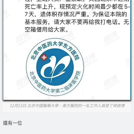
12月13日-北京中國醫藥大學，東方醫院的一名工作人員發了條微博
還有一位