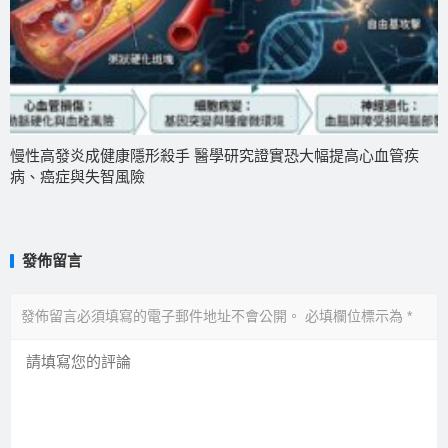
慢性高發炎成健康隱形殺手 醫學研究證實恐大幅提高心血管疾
病、癌症與失智風險
發佈留言
發佈留言必須填寫的電子郵件地址不會公開。
必填欄位標示為
*