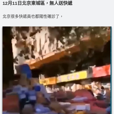
12月11日北京東城區，無人送快遞
北京很多快遞員也都陽性確診了，