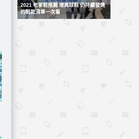
2021 老爹鞋推薦 增高球鞋 仍持續發燒
的鞋款清單一次看