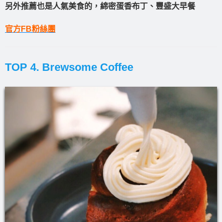
另外推薦也是人氣美食的，綿密蛋香布丁、豐盛大早餐
官方FB粉絲團
TOP 4. Brewsome Coffee