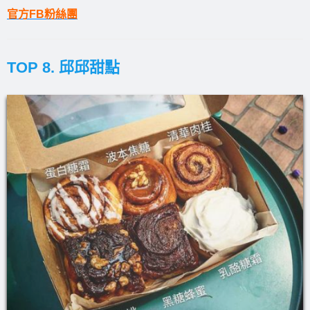
官方FB粉絲團
TOP 8. 邱邱甜點