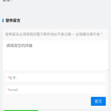
發佈留言
發佈留言必須填寫的電子郵件地址不會公開。
必填欄位標示為
*
*
名字:
*
email: