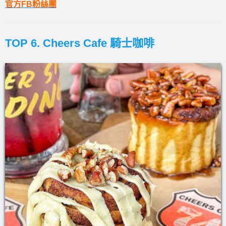
官方FB粉絲團
TOP 6. Cheers Cafe 騎士咖啡