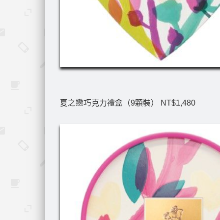
夏之戀巧克力禮盒（9顆裝） NT$1,480