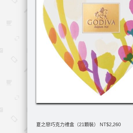
夏之戀巧克力禮盒（21顆裝） NT$2,260