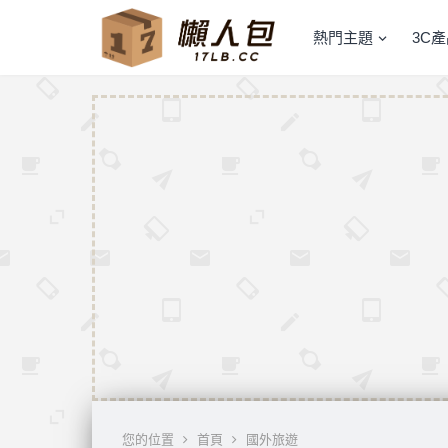
熱門主題
3C
您的位置
首頁
國外旅遊