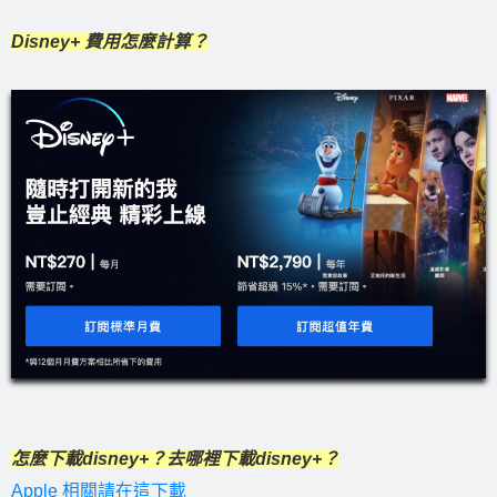
Disney+ 費用怎麼計算？
怎麼下載disney+？去哪裡下載disney+？
Apple 相關請在這下載