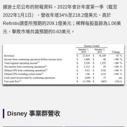
據迪士尼公布的財報資料，2022年會計年度第一季（截至
2022年1月1日），營收年增34%至218.2億美元，高於
Refinitiv調查所預期的209.1億美元；稀釋每股盈餘為1.06美
元，擊敗市場共識預期的0.63美元。
Disney 事業群營收