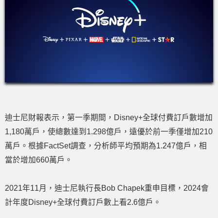
迪士尼財報表示，第一季期間，Disney+全球付費訂戶數增加
1,180萬戶，使總數達到1.298億戶，遠優於前一季僅增加210
萬戶。根據FactSet調查，分析師平均預期為1.247億戶，相
當於增加660萬戶。
2021年11月，迪士尼執行長Bob Chapek重申目標，2024會
計年度Disney+全球付費訂戶數上看2.6億戶。