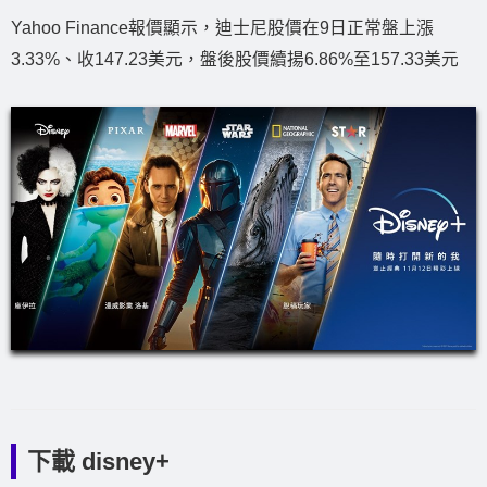
Yahoo Finance報價顯示，迪士尼股價在9日正常盤上漲
3.33%、收147.23美元，盤後股價續揚6.86%至157.33美元
下載 disney+