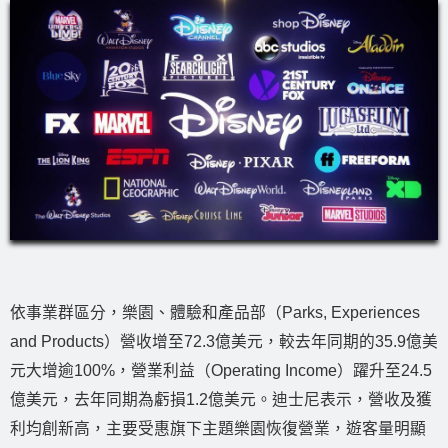
依事業群區分，樂園、體驗和產品部（Parks, Experiences
and Products）營收增至72.3億美元，較去年同期的35.9億美
元大增逾100%，營業利益（Operating Income）躍升至24.5
億美元，去年同期為虧損1.2億美元。迪士尼表示，營收及獲
利均創新高，主要受惠旗下主題樂園恢復營業，遊客量明顯