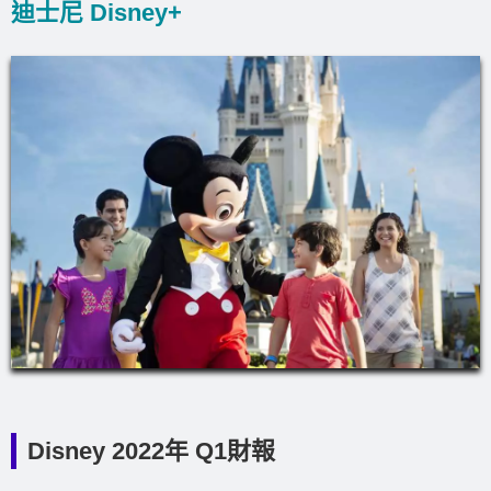
迪士尼 Disney+
Disney 2022年 Q1財報