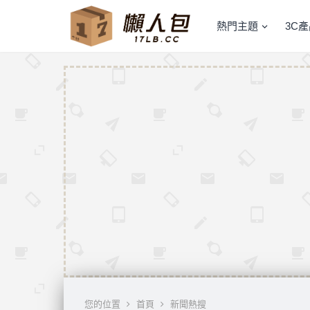
熱門主題
3C
您的位置
首頁
新聞熱搜