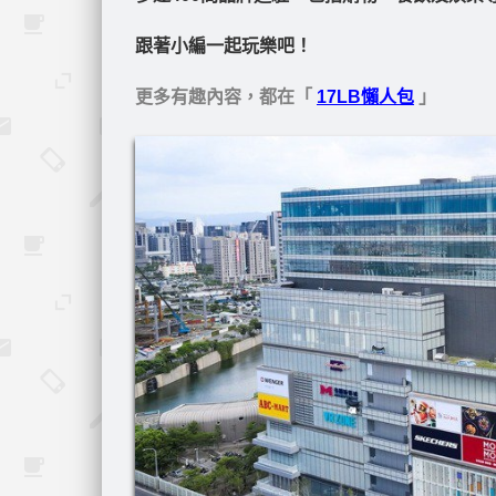
跟著小編一起玩樂吧！
更多有趣內容，都在「
17LB懶人包
」