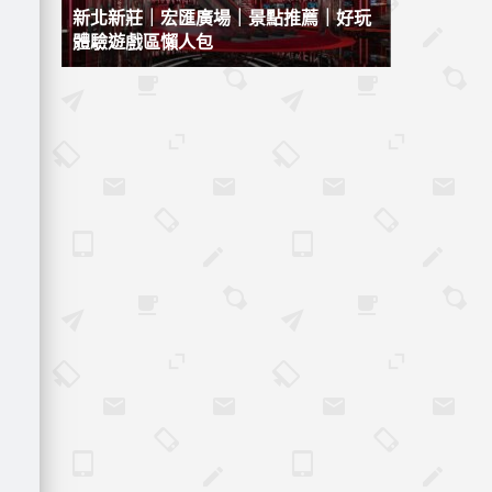
新北新莊｜宏匯廣場｜景點推薦｜好玩
體驗遊戲區懶人包