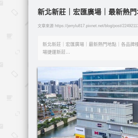
新北新莊｜宏匯廣場｜最新熱門
文章來源 https://jerrylu817.pixnet.net/blog/post/224921
新北新莊｜宏匯廣場｜最新熱門地點｜各品牌
場捷運新莊…