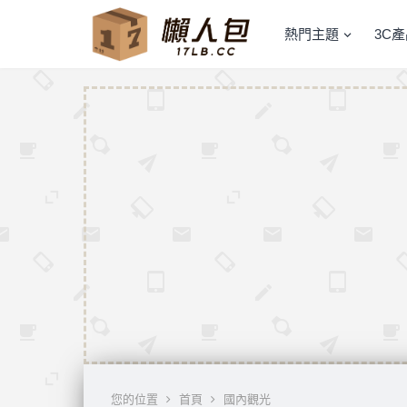
熱門主題
3C
您的位置
首頁
國內觀光