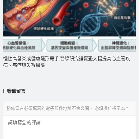
慢性高發炎成健康隱形殺手 醫學研究證實恐大幅提高心血管疾
病、癌症與失智風險
發佈留言
發佈留言必須填寫的電子郵件地址不會公開。
必填欄位標示為
*