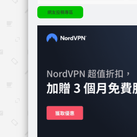
網友投稿專區