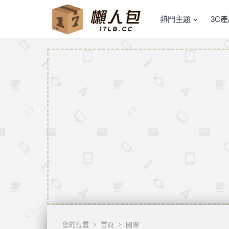
熱門主題
3C
您的位置
首頁
國際