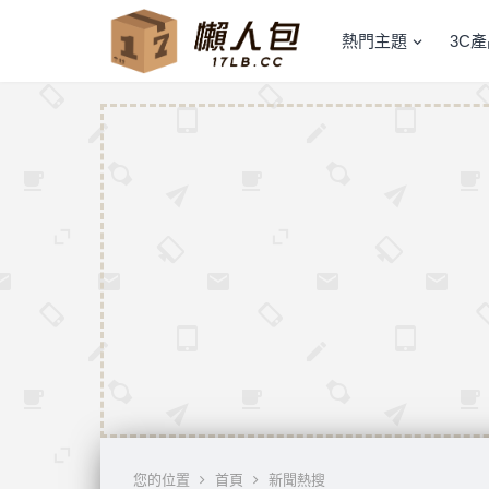
熱門主題
3C
您的位置
首頁
新聞熱搜