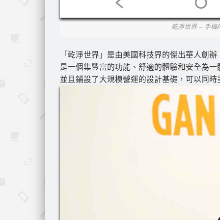
乾淨世界 – 手機
「乾淨世界」是由美國科技界的傑出華人創辦
是一個集豐富的功能、舒適的體驗和安全為一
並且鋪設了大規模營運的設計基礎，可以同時