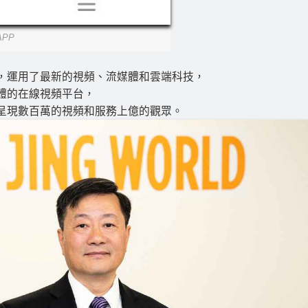
APP
，運用了最新的視頻、流媒體和雲端科技，
體的在線視頻平台，
呈現數百萬的視頻和服務上億的觀眾。