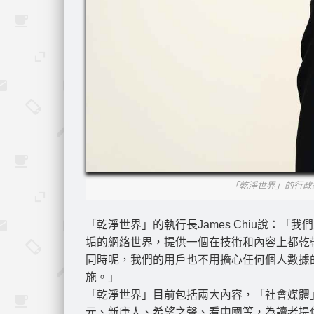
「乾淨世界」的行政總
「乾淨世界」的執行長James Chiu說：
垢的網絡世界，提供一個在技術和內容上都乾
同時呢，我們的用戶也不用擔心任何個人數據
施。」
「乾淨世界」目前包括兩大內容，「社會媒體
元、新唐人、希望之聲、看中國等，為讀者提供7