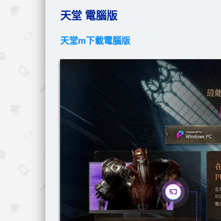
天堂 電腦版
天堂m下載電腦版