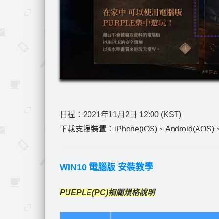
日程：2021年11月2日 12:00 (KST)
下載支援裝置：iPhone(iOS)、Android(AOS)
WIN10 電腦版 安裝教學
PUEPLE(PC)相關規格說明