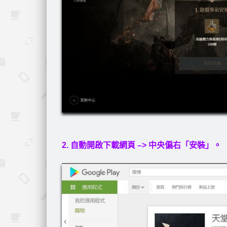
2. 自動開啟下載網頁 –> 中央偏右「安裝」。