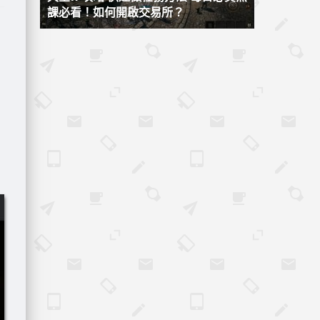
課必看！如何開啟交易所？