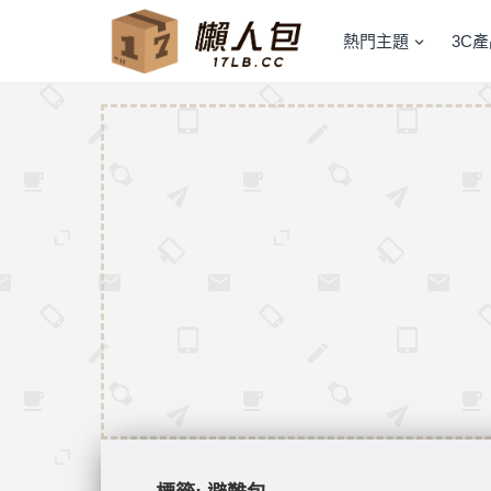
熱門主題
3C