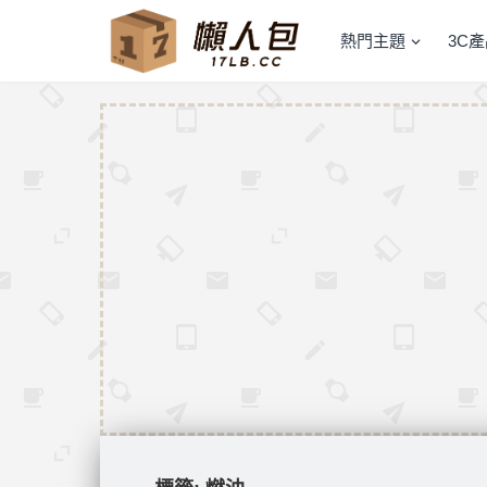
熱門主題
3C