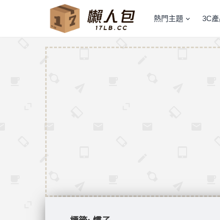
熱門主題
3C