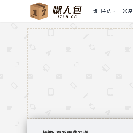
熱門主題
3C