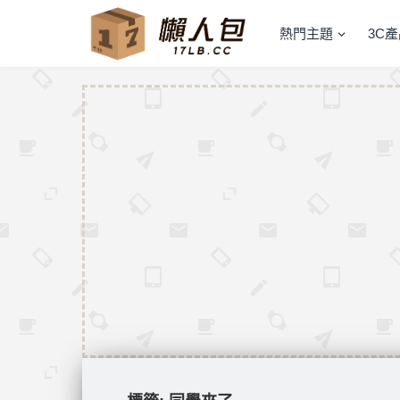
熱門主題
3C