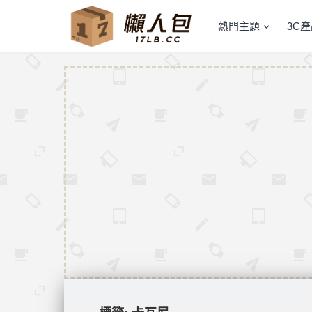
熱門主題
3C