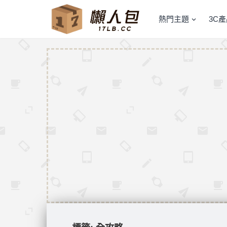
熱門主題
3C