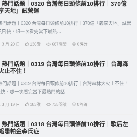
21 熱門話題｜0320 台灣每日頭條前10排行｜370億
享天地」試營運
1 熱門話題｜0320 台灣每日頭條前10排行｜370億「義享天地」試營
資訊飛快，想一次看完當下最熱…
年 3 月 20 日
136
讚
687
閱讀
0
評論
21 熱門話題｜0319 台灣每日頭條前10排行｜台灣森
火止不住！
1 熱門話題｜0319 台灣每日頭條前10排行｜台灣森林大火止不住！
飛快，想一次看完當下最熱門的話…
年 3 月 19 日
183
讚
735
閱讀
0
評論
21 熱門話題｜0318 台灣每日頭條前10排行｜歌后左
縮患帕金森氏症