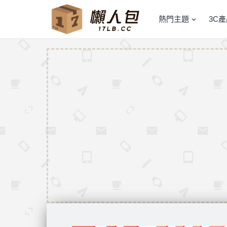
熱門主題
3C