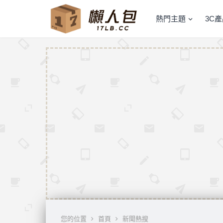
熱門主題
3C
您的位置
首頁
新聞熱搜