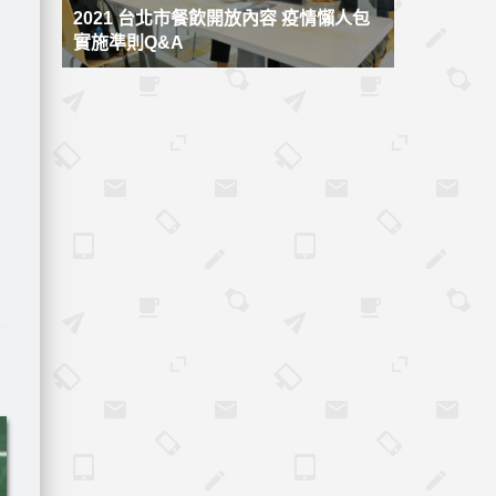
2021 台北市餐飲開放內容 疫情懶人包
實施準則Q&A