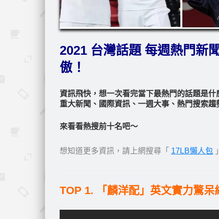
2021 台灣話題 每週熱門新聞 
傲！
資訊飛快，想一次看完當下最熱門的話題是什
重大新聞、國際資訊、一週大事、熱門搜索趨
來看看熱搜前十名吧～
想知道更多資訊，請上網搜尋「
17LB懶人包
TOP 1. 「麟洋配」英文實力