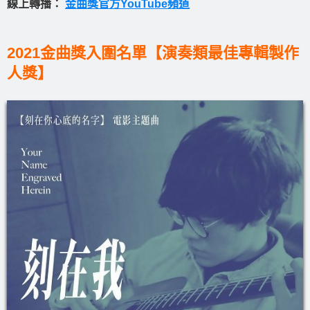
線上轉播：
金曲獎官方YouTube頻道
2021金曲獎入圍名單【演奏類最佳專輯製作
人獎】