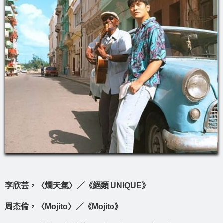
李欣芸，〈爛天氣〉／《絕類 UNIQUE》
周杰倫，〈Mojito〉／《Mojito》