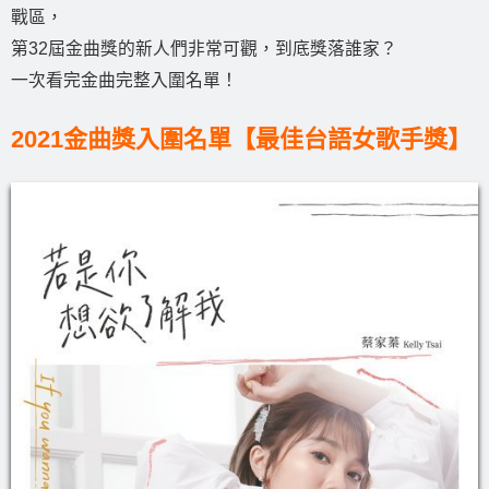
戰區，
第32屆金曲獎的新人們非常可觀，到底獎落誰家？
一次看完金曲完整入圍名單！
2021金曲獎入圍名單【最佳台語女歌手獎】