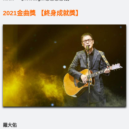
2021金曲獎 【終身成就獎】
羅大佑