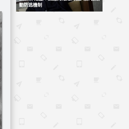
動防逃機制