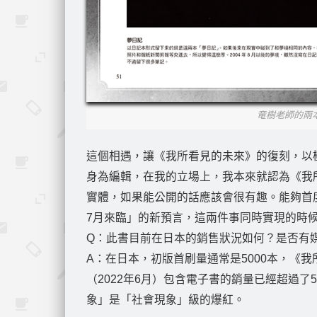
竜樹老師的兩本
這個相遇，讓《我所看見的未來》的復刻，以
身為編輯，在我的立場上，我本來就認為《我
實體，如果能公開的話應該會很有趣。能夠首度
7月來臨」的新預言，這兩件事同時實現的時
Q：此書目前在日本的銷售狀況如何？是否有
A：在日本，初版首刷量通常是5000本，《
（2022年6月）包含電子書的銷量已經超過
象」是「社會現象」級的爆紅。