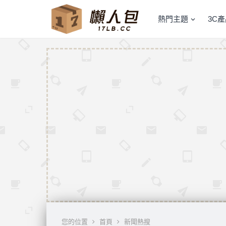
熱門主題
3C
您的位置
首頁
新聞熱搜